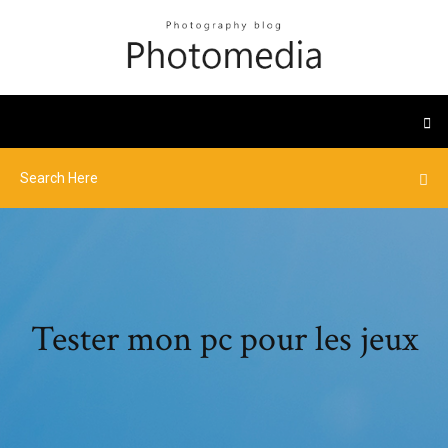
Tester mon pc pour les jeux