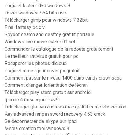
Logiciel lecteur dvd windows 8
Driver windows 7 64 bits usb
Télécharger gimp pour windows 7 32bit
Final fantasy pc xiv
Spybot search and destroy gratuit portable
Windows live movie maker 01.net
Commander le catalogue de la redoute gratuitement
Le meilleur antivirus gratuit pour pc
Recuperer les photos dicloud
Logiciel mise a jour driver pc gratuit
Comment passer le niveau 1400 dans candy crush saga
Comment changer lorientation de lécran
Télécharger play store gratuit sur android
Iphone 4 mise a jour ios 9
Télécharger gta san andreas mac gratuit complete version
Key advanced rar password recovery 4.53 crack
Se deconnecter de skype sur ipad
Media creation tool windows 8