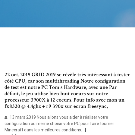
22 oct. 2019 GRID 2019 se révèle très intéressant à tester
côté CPU, car son multithreading Notre configuration
de test est notre PC Tom's Hardware, avec une Par
défaut, le jeu utilise bien huit coeurs sur notre
processeur 3900X à 12 coeurs. Pour info avec mon un
fx8320 @ 4.4ghz + r9 390x sur ecran freesync,
13 mars 2019 Nous allons vous aider à réaliser votre
configuration ou même choisir votre PC pour faire tourner
Minecraft dans les meilleures conditions.