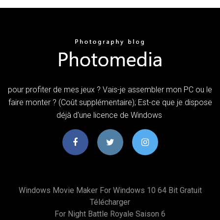
pour profiter de mes jeux ? Vais-je assembler mon PC ou le
faire monter ? (Coût supplémentaire); Est-ce que je dispose
déjà d'une licence de Windows
Windows Movie Maker For Windows 10 64 Bit Gratuit
Télécharger
For Night Battle Royale Saison 6