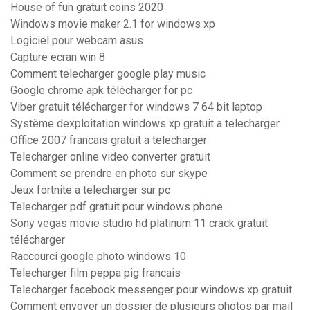
House of fun gratuit coins 2020
Windows movie maker 2.1 for windows xp
Logiciel pour webcam asus
Capture ecran win 8
Comment telecharger google play music
Google chrome apk télécharger for pc
Viber gratuit télécharger for windows 7 64 bit laptop
Système dexploitation windows xp gratuit a telecharger
Office 2007 francais gratuit a telecharger
Telecharger online video converter gratuit
Comment se prendre en photo sur skype
Jeux fortnite a telecharger sur pc
Telecharger pdf gratuit pour windows phone
Sony vegas movie studio hd platinum 11 crack gratuit
télécharger
Raccourci google photo windows 10
Telecharger film peppa pig francais
Telecharger facebook messenger pour windows xp gratuit
Comment envoyer un dossier de plusieurs photos par mail