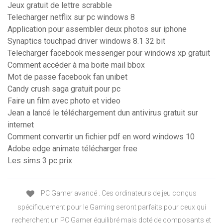
Jeux gratuit de lettre scrabble
Telecharger netflix sur pc windows 8
Application pour assembler deux photos sur iphone
Synaptics touchpad driver windows 8.1 32 bit
Telecharger facebook messenger pour windows xp gratuit
Comment accéder à ma boite mail bbox
Mot de passe facebook fan unibet
Candy crush saga gratuit pour pc
Faire un film avec photo et video
Jean a lancé le téléchargement dun antivirus gratuit sur
internet
Comment convertir un fichier pdf en word windows 10
Adobe edge animate télécharger free
Les sims 3 pc prix
PC Gamer avancé . Ces ordinateurs de jeu conçus
spécifiquement pour le Gaming seront parfaits pour ceux qui
recherchent un PC Gamer équilibré mais doté de composants et