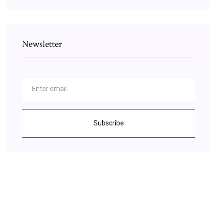
Newsletter
Subscribe