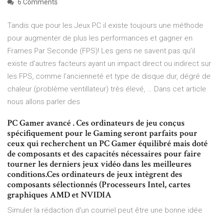
6 Comments
Tandis que pour les Jeux PC il existe toujours une méthode
pour augmenter de plus les performances et gagner en
Frames Par Seconde (FPS)! Les gens ne savent pas qu’il
existe d’autres facteurs ayant un impact direct ou indirect sur
les FPS, comme l’ancienneté et type de disque dur, dégré de
chaleur (problème ventillateur) très élevé, … Dans cet article
nous allons parler des
PC Gamer avancé . Ces ordinateurs de jeu conçus
spécifiquement pour le Gaming seront parfaits pour
ceux qui recherchent un PC Gamer équilibré mais doté
de composants et des capacités nécessaires pour faire
tourner les derniers jeux vidéo dans les meilleures
conditions.Ces ordinateurs de jeux intègrent des
composants sélectionnés (Processeurs Intel, cartes
graphiques AMD et NVIDIA
Simuler la rédaction d'un courriel peut être une bonne idée