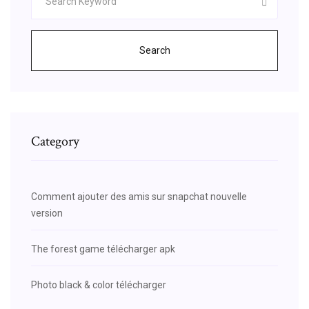
Search
Category
Comment ajouter des amis sur snapchat nouvelle
version
The forest game télécharger apk
Photo black & color télécharger