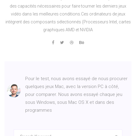
des capacités nécessaires pour faire tourner les derniers jeux
vidéo dans les meilleures conditions.Ces ordinateurs de jeux
intègrent des composants sélectionnés (Processeurs Intel, cartes
graphiques AMD et NVIDIA
Pour le test, nous avons essayé de nous procurer
quelques jeux Mac, avec la version PC à côté,
pour comparer. Nous avons essayé chaque jeu
sous Windows, sous Mac OS X et dans des
programmes