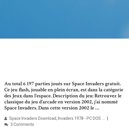
Au total 6 197 parties joués sur Space Invaders gratuit.
Ce jeu flash, jouable en plein écran, est dans la catégorie
des Jeux dans l’espace. Description du jeu: Retrouvez le
classique du jeu d’arcade en version 2002, j’ai nommé
Space Invaders. Dans cette version 2002 le …
Space Invaders Download, Invaders 1978 - PC DOS …
3 Comments