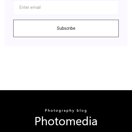
Subscribe