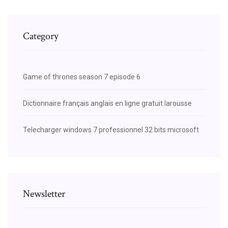
Category
Game of thrones season 7 episode 6
Dictionnaire français anglais en ligne gratuit larousse
Telecharger windows 7 professionnel 32 bits microsoft
Newsletter