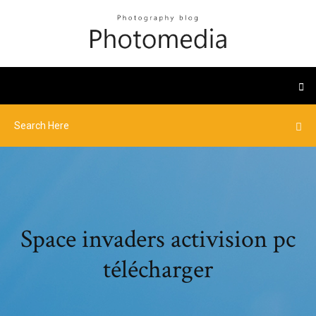
Space invaders activision pc
télécharger