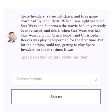
Space Invaders, a true cult classic and Free game
download By Jonni Hirst. When i was eight years old
Star Wars and Superman the movie had only recently
been released, and this is when Star Wars was just
Star Wars, and not “a new hope”, and Christopher
Reeves was playing Superman for the first time. But
for me nothing could top, getting to play Space
Invaders for the first time. It was
Space invader - Achat / Vente pas cher
Search