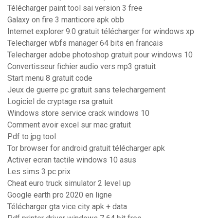
Télécharger paint tool sai version 3 free
Galaxy on fire 3 manticore apk obb
Internet explorer 9.0 gratuit télécharger for windows xp
Telecharger wbfs manager 64 bits en francais
Telecharger adobe photoshop gratuit pour windows 10
Convertisseur fichier audio vers mp3 gratuit
Start menu 8 gratuit code
Jeux de guerre pc gratuit sans telechargement
Logiciel de cryptage rsa gratuit
Windows store service crack windows 10
Comment avoir excel sur mac gratuit
Pdf to jpg tool
Tor browser for android gratuit télécharger apk
Activer ecran tactile windows 10 asus
Les sims 3 pc prix
Cheat euro truck simulator 2 level up
Google earth pro 2020 en ligne
Télécharger gta vice city apk + data