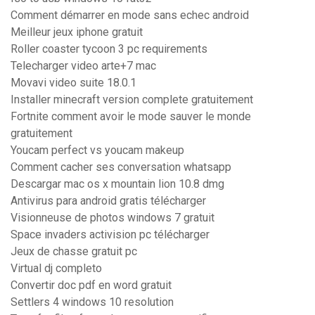
Comment démarrer en mode sans echec android
Meilleur jeux iphone gratuit
Roller coaster tycoon 3 pc requirements
Telecharger video arte+7 mac
Movavi video suite 18.0.1
Installer minecraft version complete gratuitement
Fortnite comment avoir le mode sauver le monde
gratuitement
Youcam perfect vs youcam makeup
Comment cacher ses conversation whatsapp
Descargar mac os x mountain lion 10.8 dmg
Antivirus para android gratis télécharger
Visionneuse de photos windows 7 gratuit
Space invaders activision pc télécharger
Jeux de chasse gratuit pc
Virtual dj completo
Convertir doc pdf en word gratuit
Settlers 4 windows 10 resolution