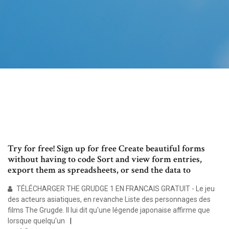
Try for free! Sign up for free Create beautiful forms
without having to code Sort and view form entries,
export them as spreadsheets, or send the data to
TÉLÉCHARGER THE GRUDGE 1 EN FRANCAIS GRATUIT - Le jeu
des acteurs asiatiques, en revanche Liste des personnages des
films The Grugde. Il lui dit qu'une légende japonaise affirme que
lorsque quelqu'un