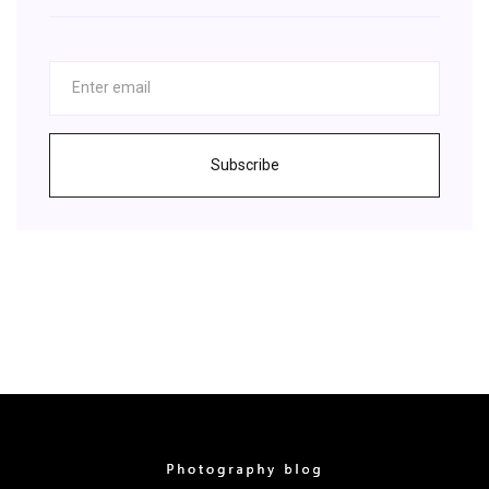
Subscribe