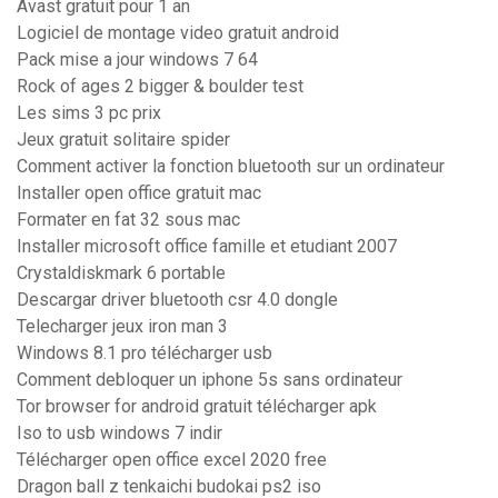
Avast gratuit pour 1 an
Logiciel de montage video gratuit android
Pack mise a jour windows 7 64
Rock of ages 2 bigger & boulder test
Les sims 3 pc prix
Jeux gratuit solitaire spider
Comment activer la fonction bluetooth sur un ordinateur
Installer open office gratuit mac
Formater en fat 32 sous mac
Installer microsoft office famille et etudiant 2007
Crystaldiskmark 6 portable
Descargar driver bluetooth csr 4.0 dongle
Telecharger jeux iron man 3
Windows 8.1 pro télécharger usb
Comment debloquer un iphone 5s sans ordinateur
Tor browser for android gratuit télécharger apk
Iso to usb windows 7 indir
Télécharger open office excel 2020 free
Dragon ball z tenkaichi budokai ps2 iso