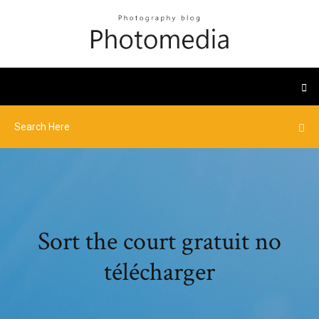
Sort the court gratuit no
télécharger