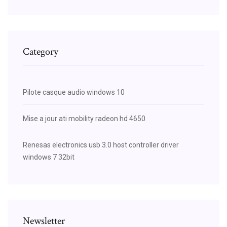
Category
Pilote casque audio windows 10
Mise a jour ati mobility radeon hd 4650
Renesas electronics usb 3.0 host controller driver
windows 7 32bit
Newsletter