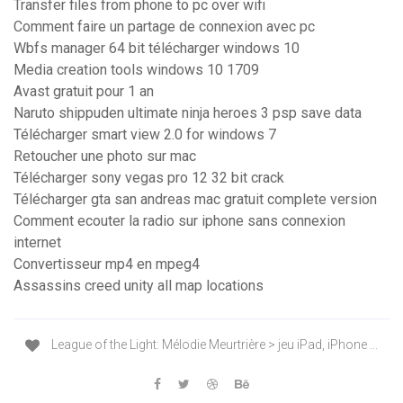
Transfer files from phone to pc over wifi
Comment faire un partage de connexion avec pc
Wbfs manager 64 bit télécharger windows 10
Media creation tools windows 10 1709
Avast gratuit pour 1 an
Naruto shippuden ultimate ninja heroes 3 psp save data
Télécharger smart view 2.0 for windows 7
Retoucher une photo sur mac
Télécharger sony vegas pro 12 32 bit crack
Télécharger gta san andreas mac gratuit complete version
Comment ecouter la radio sur iphone sans connexion
internet
Convertisseur mp4 en mpeg4
Assassins creed unity all map locations
League of the Light: Mélodie Meurtrière > jeu iPad, iPhone ...