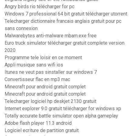
Angry birds rio télécharger for pc
Windows 7 professional 64 bit gratuit télécharger utorrent
Telecharger dictionnaire francais anglais gratuit pour pc
sans connexion
Malwarebytes anti-malware mbam.exe free
Euro truck simulator télécharger gratuit complete version
2020
Programme tele loisir en ce moment
Appli musique sans wifi ios
Itunes ne veut pas sinstaller sur windows 7
Convertisseur flac en mp3 mac
Minecraft pour android gratuit complet
Minecraft pour android gratuit complet
Telecharger logiciel hp deskjet 2130 gratuit
Internet explorer 9.0 gratuit télécharger for windows xp
Totally accurate battle simulator open alpha gameplay
Adobe flash player 11.3 android
Logiciel ecriture de partition gratuit