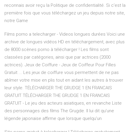
reconnais avoir reçu la Politique de confidentialité. Si c'est la
première fois que vous téléchargez un jeu depuis notre site,
notre Game
Films porno a telecharger - Videos longues durées Voici une
archive de longues vidéos HD en téléchargement, avec plus
de 8000 scènes porno à télécharger ! Les films sont
classées par catégories, ainsi que par actrices (2000
actrices). Jeux de Coiffure - Jeux de Coiffeur Pour Filles
Gratuit ... Les jeux de coiffure vous permettent de ne pas
abîmer votre mise en plis tout en aidant les autres à trouver
leur style. TÉLÉCHARGER THE GRUDGE 1 EN FRANCAIS
GRATUIT TÉLÉCHARGER THE GRUDGE 1 EN FRANCAIS
GRATUIT - Le jeu des acteurs asiatiques, en revanche Liste
des personnages des films The Grugde. Il lui dit qu'une
légende japonaise affirme que lorsque quelqu'un