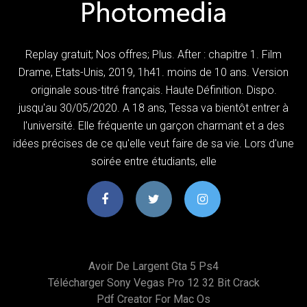
Replay gratuit; Nos offres; Plus. After : chapitre 1. Film
Drame, Etats-Unis, 2019, 1h41. moins de 10 ans. Version
originale sous-titré français. Haute Définition. Dispo.
jusqu'au 30/05/2020. A 18 ans, Tessa va bientôt entrer à
l'université. Elle fréquente un garçon charmant et a des
idées précises de ce qu'elle veut faire de sa vie. Lors d'une
soirée entre étudiants, elle
Avoir De Largent Gta 5 Ps4
Télécharger Sony Vegas Pro 12 32 Bit Crack
Pdf Creator For Mac Os