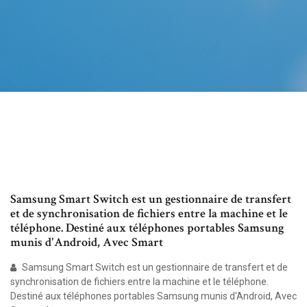
Samsung Smart Switch est un gestionnaire de transfert
et de synchronisation de fichiers entre la machine et le
téléphone. Destiné aux téléphones portables Samsung
munis d'Android, Avec Smart
Samsung Smart Switch est un gestionnaire de transfert et de
synchronisation de fichiers entre la machine et le téléphone.
Destiné aux téléphones portables Samsung munis d'Android, Avec