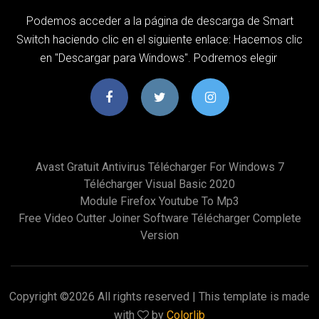
Podemos acceder a la página de descarga de Smart
Switch haciendo clic en el siguiente enlace: Hacemos clic
en "Descargar para Windows". Podremos elegir
Avast Gratuit Antivirus Télécharger For Windows 7
Télécharger Visual Basic 2020
Module Firefox Youtube To Mp3
Free Video Cutter Joiner Software Télécharger Complete
Version
Copyright ©
2026 All rights reserved | This template is made
with
by
Colorlib