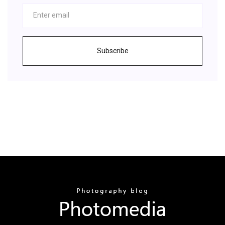
Subscribe