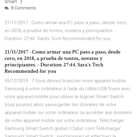
Smart
8 Comments
21/11/2017 · Como armar una PC paso a paso, desde cero,
en 2018, a prueba de tontos, novatos y principiantes. -
Duration: 27:44. Sara's Tech Recommended for you
21/11/2017 · Como armar una PC paso a paso, desde
cero, en 2018, a prueba de tontos, novatos y
principiantes. - Duration: 27:44. Sara's Tech
Recommended for you
05/12/2019 · 7 Vous devrez brancher votre appareil mobile
Samsung à votre ordinateur à l'aide du câble USB fourni avec
votre appareil mobile pour utiliser le logiciel Smart Switch.
Vous pourrez alors sauvegarder les données de votre
appareil mobile sur votre ordinateur ou accéder aux données
de votre appareil mobile sur votre ordinateur. Télécharger
Samsung Smart Switch gratuit | Clubic.com Télécharger
Samsung Smart Switch : synchronisez et effectuez la