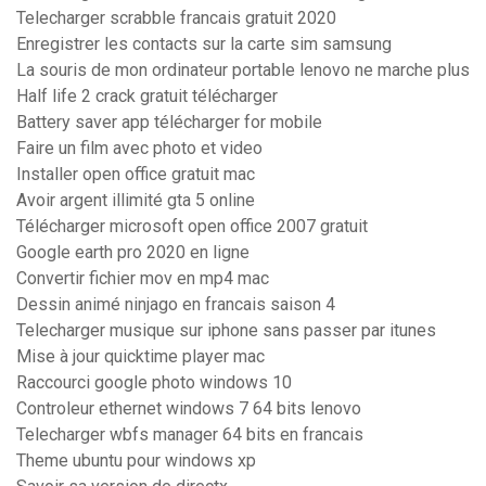
Telecharger scrabble francais gratuit 2020
Enregistrer les contacts sur la carte sim samsung
La souris de mon ordinateur portable lenovo ne marche plus
Half life 2 crack gratuit télécharger
Battery saver app télécharger for mobile
Faire un film avec photo et video
Installer open office gratuit mac
Avoir argent illimité gta 5 online
Télécharger microsoft open office 2007 gratuit
Google earth pro 2020 en ligne
Convertir fichier mov en mp4 mac
Dessin animé ninjago en francais saison 4
Telecharger musique sur iphone sans passer par itunes
Mise à jour quicktime player mac
Raccourci google photo windows 10
Controleur ethernet windows 7 64 bits lenovo
Telecharger wbfs manager 64 bits en francais
Theme ubuntu pour windows xp