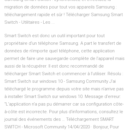
migration de données pour tout vos appareils Samsung :
téléchargement rapide et sûr ! Télécharger Samsung Smart
Switch - Utilitaires - Les ...
Smart Switch est donc un outil important pour tout
propriétaire d’un téléphone Samsung. A part le transfert de
données de n’importe quel téléphone, cette application
permet de faire une sauvegarde complète de l’appareil mais
aussi de la récupérer. Il est donc recommandé de
télécharger Smart Switch et commencer à l’utiliser. Résolu :
Smart Switch sur windows 10 - Samsung Community J'ai
téléchargé le programme depuis votre site mais n'arrive pas
à installer Smart Switch sur windows 10. Message d'erreur:
"L'application n'a pas pu démarrer car sa configuration côte-
à-côte est incorrecte. Pour plus d'informations, consultez le
journal des événements des … Téléchargement SMART
SWITCH - Microsoft Community 14/04/2020 · Bonjour, Pour