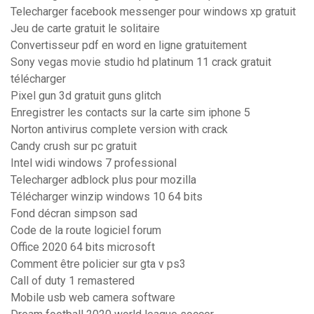
Telecharger facebook messenger pour windows xp gratuit
Jeu de carte gratuit le solitaire
Convertisseur pdf en word en ligne gratuitement
Sony vegas movie studio hd platinum 11 crack gratuit
télécharger
Pixel gun 3d gratuit guns glitch
Enregistrer les contacts sur la carte sim iphone 5
Norton antivirus complete version with crack
Candy crush sur pc gratuit
Intel widi windows 7 professional
Telecharger adblock plus pour mozilla
Télécharger winzip windows 10 64 bits
Fond décran simpson sad
Code de la route logiciel forum
Office 2020 64 bits microsoft
Comment être policier sur gta v ps3
Call of duty 1 remastered
Mobile usb web camera software