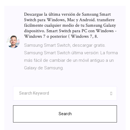
Descargue la última versión de Samsung Smart
Switch para Windows, Mac y Android. transfiere
fácilmente cualquier medio de tu Samsung Galaxy
dispositivo. Smart Switch para PC con Windows -
Windows 7 o posterior ( Windows 7, 8.
Samsung Smart Switch, descargar gratis.
Samsung Smart Switch última versión: La forma
más fácil de cambiar de un móvil antiguo a un
Galaxy de Samsung.
Search