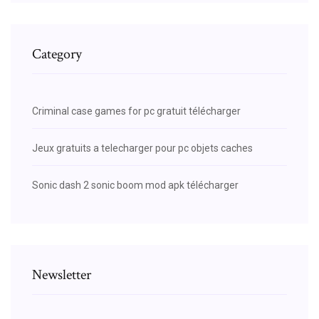
Category
Criminal case games for pc gratuit télécharger
Jeux gratuits a telecharger pour pc objets caches
Sonic dash 2 sonic boom mod apk télécharger
Newsletter