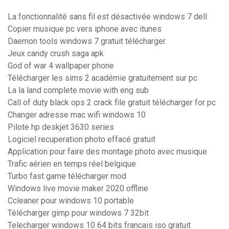
La fonctionnalité sans fil est désactivée windows 7 dell
Copier musique pc vers iphone avec itunes
Daemon tools windows 7 gratuit télécharger
Jeux candy crush saga apk
God of war 4 wallpaper phone
Télécharger les sims 2 académie gratuitement sur pc
La la land complete movie with eng sub
Call of duty black ops 2 crack file gratuit télécharger for pc
Changer adresse mac wifi windows 10
Pilote hp deskjet 3630 series
Logiciel recuperation photo effacé gratuit
Application pour faire des montage photo avec musique
Trafic aérien en temps réel belgique
Turbo fast game télécharger mod
Windows live movie maker 2020 offline
Ccleaner pour windows 10 portable
Télécharger gimp pour windows 7 32bit
Telecharger windows 10 64 bits francais iso gratuit