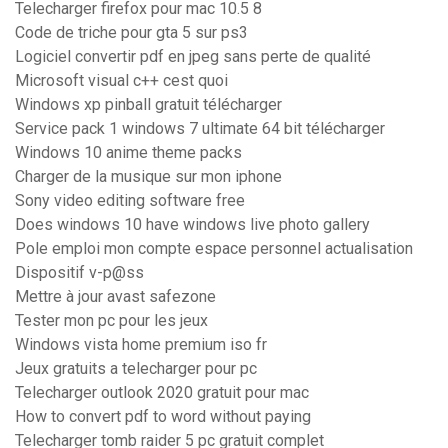
Telecharger firefox pour mac 10.5 8
Code de triche pour gta 5 sur ps3
Logiciel convertir pdf en jpeg sans perte de qualité
Microsoft visual c++ cest quoi
Windows xp pinball gratuit télécharger
Service pack 1 windows 7 ultimate 64 bit télécharger
Windows 10 anime theme packs
Charger de la musique sur mon iphone
Sony video editing software free
Does windows 10 have windows live photo gallery
Pole emploi mon compte espace personnel actualisation
Dispositif v-p@ss
Mettre à jour avast safezone
Tester mon pc pour les jeux
Windows vista home premium iso fr
Jeux gratuits a telecharger pour pc
Telecharger outlook 2020 gratuit pour mac
How to convert pdf to word without paying
Telecharger tomb raider 5 pc gratuit complet