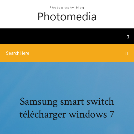
Samsung smart switch
télécharger windows 7