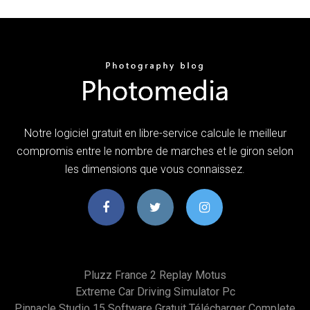
Notre logiciel gratuit en libre-service calcule le meilleur
compromis entre le nombre de marches et le giron selon
les dimensions que vous connaissez.
Pluzz France 2 Replay Motus
Extreme Car Driving Simulator Pc
Pinnacle Studio 15 Software Gratuit Télécharger Complete