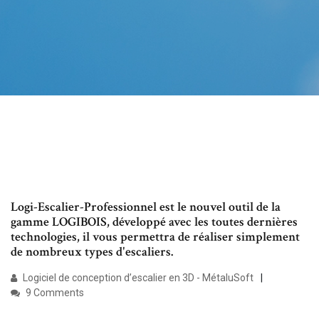
Logi-Escalier-Professionnel est le nouvel outil de la
gamme LOGIBOIS, développé avec les toutes dernières
technologies, il vous permettra de réaliser simplement
de nombreux types d'escaliers.
Logiciel de conception d’escalier en 3D - MétaluSoft
9 Comments