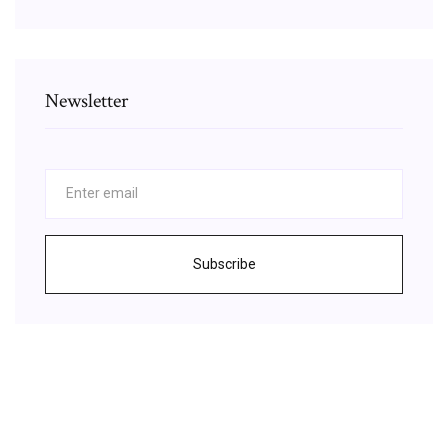
Newsletter
Subscribe