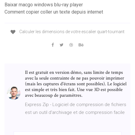
Baixar macgo windows blu-ray player
Comment copier coller un texte depuis internet
Calculer les dimensions de votre escalier quart-tournant
Il est gratuit en version démo, sans limite de temps
avec la seule contrainte de ne pas pouvoir imprimer
(mais les captures d'écrans sont possibles). Le logiciel
est simple et très bien fait. Une vue 3D est possible
avec beaucoup de paramètres.
Express Zip - Logiciel de compression de fichiers
est un outil d'archivage et de compression facile