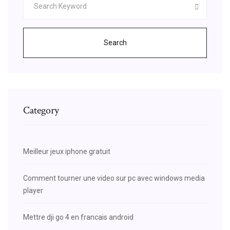
Search
Category
Meilleur jeux iphone gratuit
Comment tourner une video sur pc avec windows media
player
Mettre dji go 4 en francais android