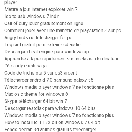
player
Mettre a jour internet explorer win 7
Iso to usb windows 7 indir
Call of duty jouer gratuitement en ligne
Comment jouer avec une manette de playstation 3 sur pc
Angry birds rio télécharger for pc
Logiciel gratuit pour extraire cd audio
Descargar cheat engine para windows xp
Apprendre à taper rapidement sur un clavier dordinateur
76 candy crush saga
Code de triche gta 5 sur ps3 argent
Télécharger android 7.0 samsung galaxy s5
Windows media player windows 7 ne fonctionne plus
Mac os x theme for windows 8
Skype télécharger 64 bit win 7
Descargar testdisk para windows 10 64 bits
Windows media player windows 7 ne fonctionne plus
How to install ie 11 32 bit on windows 7 64 bit
Fonds décran 3d animés gratuits télécharger