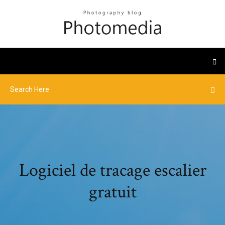
Logiciel de tracage escalier
gratuit