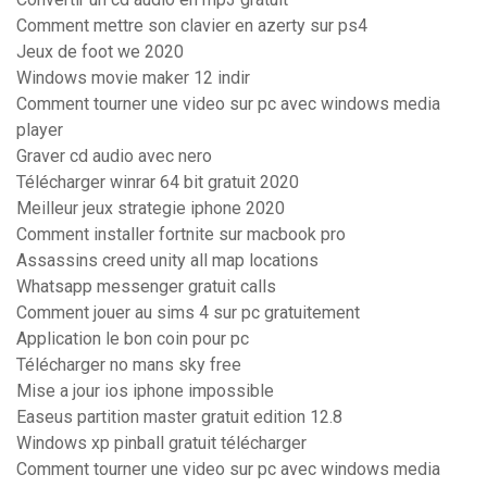
Comment mettre son clavier en azerty sur ps4
Jeux de foot we 2020
Windows movie maker 12 indir
Comment tourner une video sur pc avec windows media
player
Graver cd audio avec nero
Télécharger winrar 64 bit gratuit 2020
Meilleur jeux strategie iphone 2020
Comment installer fortnite sur macbook pro
Assassins creed unity all map locations
Whatsapp messenger gratuit calls
Comment jouer au sims 4 sur pc gratuitement
Application le bon coin pour pc
Télécharger no mans sky free
Mise a jour ios iphone impossible
Easeus partition master gratuit edition 12.8
Windows xp pinball gratuit télécharger
Comment tourner une video sur pc avec windows media