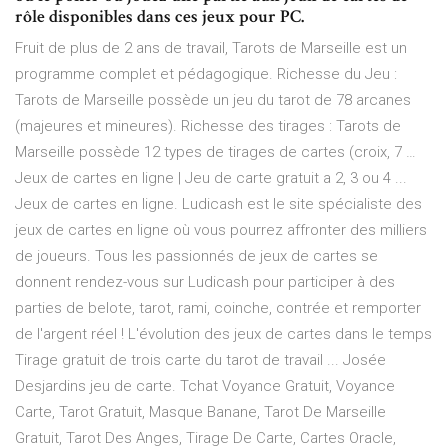
rôle disponibles dans ces jeux pour PC.
Fruit de plus de 2 ans de travail, Tarots de Marseille est un
programme complet et pédagogique. Richesse du Jeu :
Tarots de Marseille possède un jeu du tarot de 78 arcanes
(majeures et mineures). Richesse des tirages : Tarots de
Marseille possède 12 types de tirages de cartes (croix, 7 …
Jeux de cartes en ligne | Jeu de carte gratuit a 2, 3 ou 4 ...
Jeux de cartes en ligne. Ludicash est le site spécialiste des
jeux de cartes en ligne où vous pourrez affronter des milliers
de joueurs. Tous les passionnés de jeux de cartes se
donnent rendez-vous sur Ludicash pour participer à des
parties de belote, tarot, rami, coinche, contrée et remporter
de l'argent réel ! L'évolution des jeux de cartes dans le temps
Tirage gratuit de trois carte du tarot de travail ... Josée
Desjardins jeu de carte. Tchat Voyance Gratuit, Voyance
Carte, Tarot Gratuit, Masque Banane, Tarot De Marseille
Gratuit, Tarot Des Anges, Tirage De Carte, Cartes Oracle,