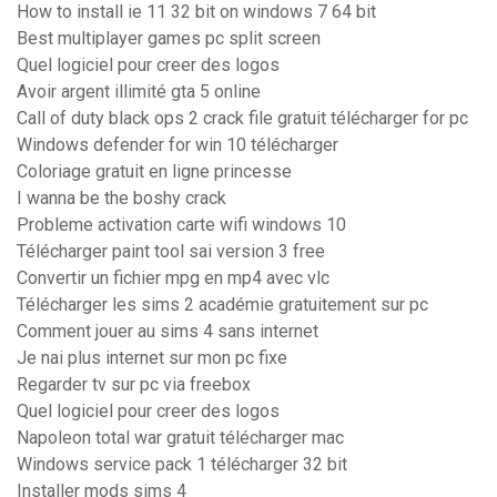
How to install ie 11 32 bit on windows 7 64 bit
Best multiplayer games pc split screen
Quel logiciel pour creer des logos
Avoir argent illimité gta 5 online
Call of duty black ops 2 crack file gratuit télécharger for pc
Windows defender for win 10 télécharger
Coloriage gratuit en ligne princesse
I wanna be the boshy crack
Probleme activation carte wifi windows 10
Télécharger paint tool sai version 3 free
Convertir un fichier mpg en mp4 avec vlc
Télécharger les sims 2 académie gratuitement sur pc
Comment jouer au sims 4 sans internet
Je nai plus internet sur mon pc fixe
Regarder tv sur pc via freebox
Quel logiciel pour creer des logos
Napoleon total war gratuit télécharger mac
Windows service pack 1 télécharger 32 bit
Installer mods sims 4