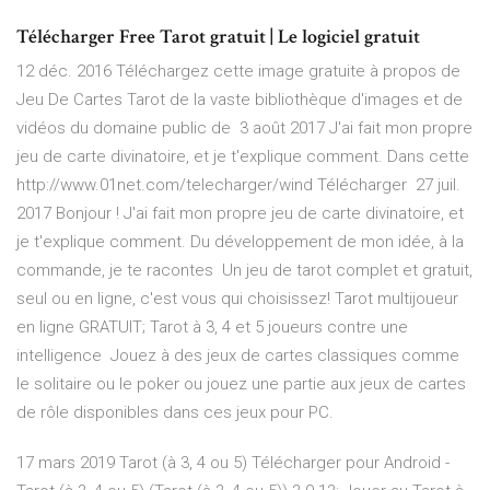
Télécharger Free Tarot gratuit | Le logiciel gratuit
12 déc. 2016 Téléchargez cette image gratuite à propos de
Jeu De Cartes Tarot de la vaste bibliothèque d'images et de
vidéos du domaine public de 3 août 2017 J'ai fait mon propre
jeu de carte divinatoire, et je t'explique comment. Dans cette
http://www.01net.com/telecharger/wind Télécharger 27 juil.
2017 Bonjour ! J'ai fait mon propre jeu de carte divinatoire, et
je t'explique comment. Du développement de mon idée, à la
commande, je te racontes Un jeu de tarot complet et gratuit,
seul ou en ligne, c'est vous qui choisissez! Tarot multijoueur
en ligne GRATUIT; Tarot à 3, 4 et 5 joueurs contre une
intelligence Jouez à des jeux de cartes classiques comme
le solitaire ou le poker ou jouez une partie aux jeux de cartes
de rôle disponibles dans ces jeux pour PC.
17 mars 2019 Tarot (à 3, 4 ou 5) Télécharger pour Android -