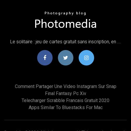
Le solitaire : jeu de cartes gratuit sans inscription, en ...
Comment Partager Une Video Instagram Sur Snap
Final Fantasy Pc Xiv
Telecharger Scrabble Francais Gratuit 2020
Apps Similar To Bluestacks For Mac