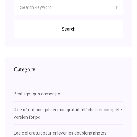
Search
Category
Best light gun games pc
Rise of nations gold edition gratuit télécharger complete
version for pc
Logiciel gratuit pour enlever les doublons photos