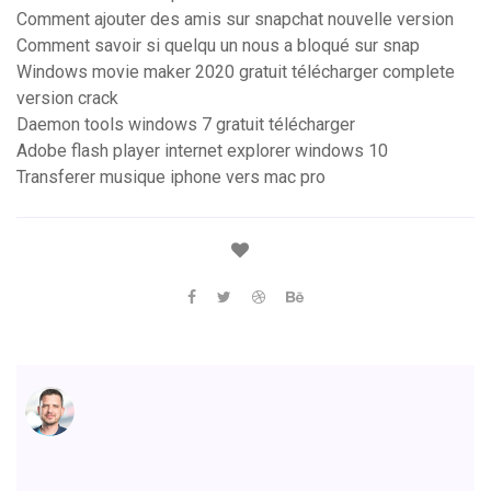
Comment ajouter des amis sur snapchat nouvelle version
Comment savoir si quelqu un nous a bloqué sur snap
Windows movie maker 2020 gratuit télécharger complete
version crack
Daemon tools windows 7 gratuit télécharger
Adobe flash player internet explorer windows 10
Transferer musique iphone vers mac pro