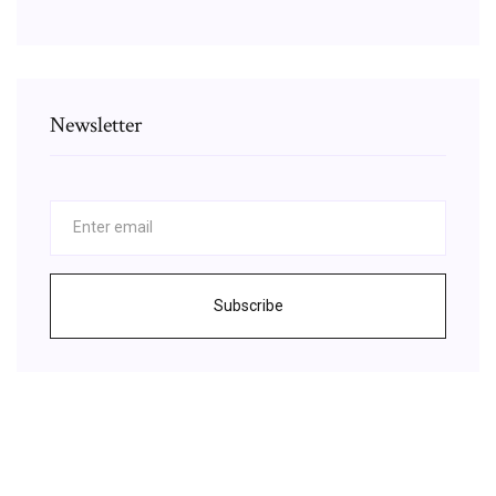
Newsletter
Subscribe