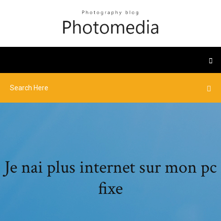
Je nai plus internet sur mon pc
fixe