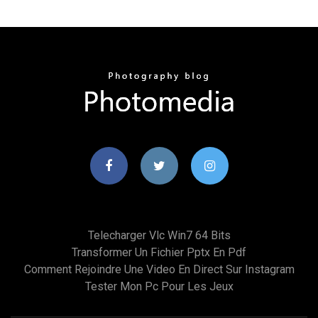
Telecharger Vlc Win7 64 Bits
Transformer Un Fichier Pptx En Pdf
Comment Rejoindre Une Video En Direct Sur Instagram
Tester Mon Pc Pour Les Jeux