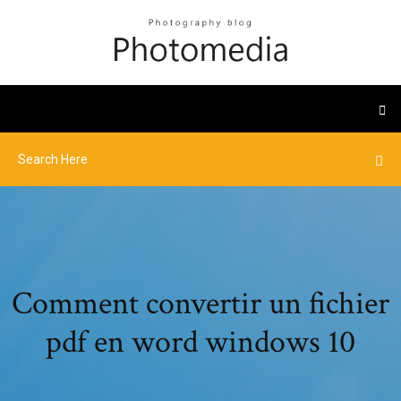
Comment convertir un fichier
pdf en word windows 10