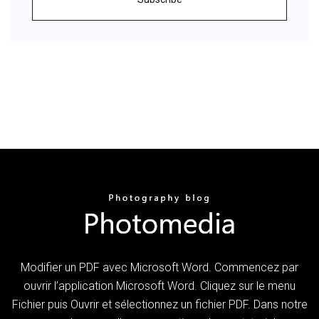
Modifier un PDF avec Microsoft Word. Commencez par
ouvrir l’application Microsoft Word. Cliquez sur le menu
Fichier puis Ouvrir et sélectionnez un fichier PDF. Dans notre