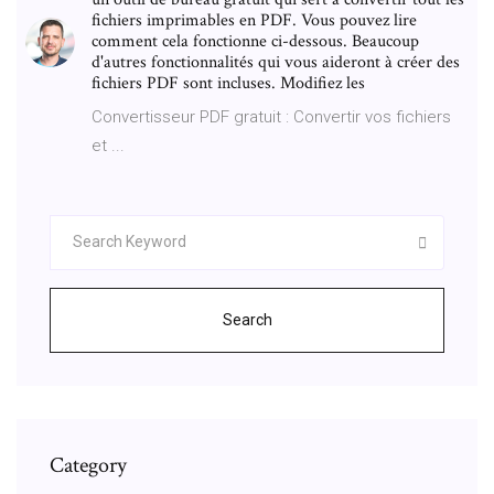
fichiers imprimables en PDF. Vous pouvez lire
comment cela fonctionne ci-dessous. Beaucoup
d'autres fonctionnalités qui vous aideront à créer des
fichiers PDF sont incluses. Modifiez les
Convertisseur PDF gratuit : Convertir vos fichiers
et ...
Search
Category