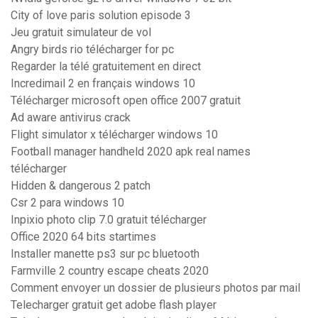
City of love paris solution episode 3
Jeu gratuit simulateur de vol
Angry birds rio télécharger for pc
Regarder la télé gratuitement en direct
Incredimail 2 en français windows 10
Télécharger microsoft open office 2007 gratuit
Ad aware antivirus crack
Flight simulator x télécharger windows 10
Football manager handheld 2020 apk real names
télécharger
Hidden & dangerous 2 patch
Csr 2 para windows 10
Inpixio photo clip 7.0 gratuit télécharger
Office 2020 64 bits startimes
Installer manette ps3 sur pc bluetooth
Farmville 2 country escape cheats 2020
Comment envoyer un dossier de plusieurs photos par mail
Telecharger gratuit get adobe flash player