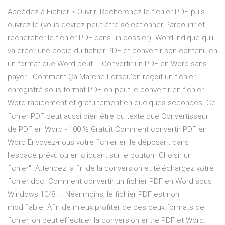
Accédez à Fichier > Ouvrir. Recherchez le fichier PDF, puis
ouvrez-le (vous devrez peut-être sélectionner Parcourir et
rechercher le fichier PDF dans un dossier). Word indique qu’il
va créer une copie du fichier PDF et convertir son contenu en
un format que Word peut … Convertir un PDF en Word sans
payer - Comment Ça Marche Lorsqu'on reçoit un fichier
enregistré sous format PDF, on peut le convertir en fichier
Word rapidement et gratuitement en quelques secondes. Ce
fichier PDF peut aussi bien être du texte que Convertisseur
de PDF en Word - 100 % Gratuit Comment convertir PDF en
Word Envoyez-nous votre fichier en le déposant dans
l'espace prévu ou en cliquant sur le bouton "Choisir un
fichier". Attendez la fin de la conversion et téléchargez votre
fichier doc. Comment convertir un fichier PDF en Word sous
Windows 10/8 ... Néanmoins, le fichier PDF est non
modifiable. Afin de mieux profiter de ces deux formats de
fichier, on peut effectuer la conversion entre PDF et Word.