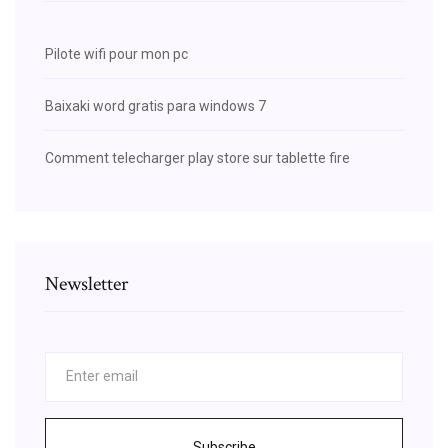
Pilote wifi pour mon pc
Baixaki word gratis para windows 7
Comment telecharger play store sur tablette fire
Newsletter
Subscribe