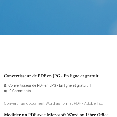
Convertisseur de PDF en JPG - En ligne et gratuit
Convertisseur de PDF en JPG - En ligne et gratuit
9 Comments
Convertir un document Word au format PDF - Adobe Inc.
Modifier un PDF avec Microsoft Word ou Libre Office