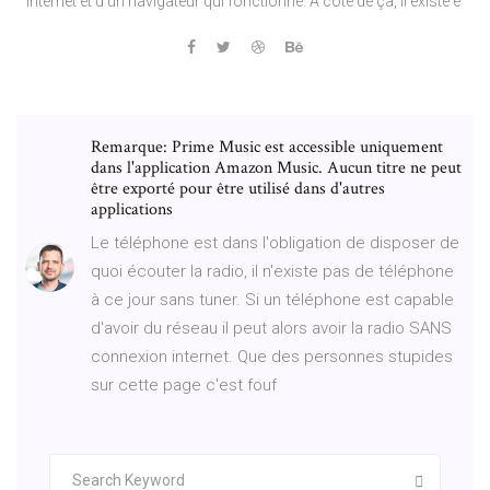
Internet et d'un navigateur qui fonctionne. À côté de ça, il existe é
Remarque: Prime Music est accessible uniquement
dans l'application Amazon Music. Aucun titre ne peut
être exporté pour être utilisé dans d'autres
applications
Le téléphone est dans l'obligation de disposer de
quoi écouter la radio, il n'existe pas de téléphone
à ce jour sans tuner. Si un téléphone est capable
d'avoir du réseau il peut alors avoir la radio SANS
connexion internet. Que des personnes stupides
sur cette page c'est fouf