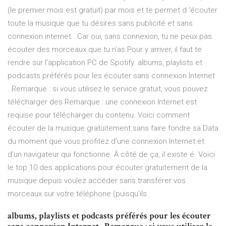
(le premier mois est gratuit) par mois et te permet d 'écouter
toute la musique que tu désires sans publicité et sans
connexion internet . Car oui, sans connexion, tu ne peux pas
écouter des morceaux que tu n'as Pour y arriver, il faut te
rendre sur l'application PC de Spotify. albums, playlists et
podcasts préférés pour les écouter sans connexion Internet
. Remarque : si vous utilisez le service gratuit, vous pouvez
télécharger des Remarque : une connexion Internet est
requise pour télécharger du contenu. Voici comment
écouter de la musique gratuitement sans faire fondre sa Data
du moment que vous profitez d'une connexion Internet et
d'un navigateur qui fonctionne. À côté de ça, il existe é Voici
le top 10 des applications pour écouter gratuitement de la
musique depuis voulez accéder sans transférer vos
morceaux sur votre téléphone (puisqu'ils
albums, playlists et podcasts préférés pour les écouter