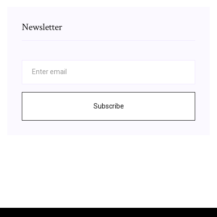
Newsletter
Subscribe