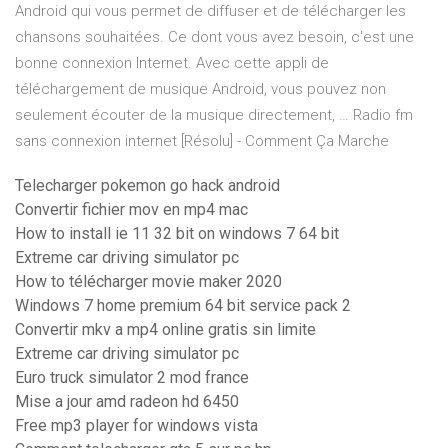
Android qui vous permet de diffuser et de télécharger les
chansons souhaitées. Ce dont vous avez besoin, c'est une
bonne connexion Internet. Avec cette appli de
téléchargement de musique Android, vous pouvez non
seulement écouter de la musique directement, … Radio fm
sans connexion internet [Résolu] - Comment Ça Marche
Telecharger pokemon go hack android
Convertir fichier mov en mp4 mac
How to install ie 11 32 bit on windows 7 64 bit
Extreme car driving simulator pc
How to télécharger movie maker 2020
Windows 7 home premium 64 bit service pack 2
Convertir mkv a mp4 online gratis sin limite
Extreme car driving simulator pc
Euro truck simulator 2 mod france
Mise a jour amd radeon hd 6450
Free mp3 player for windows vista