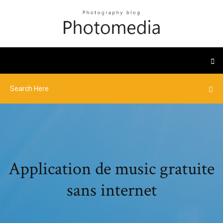
Application de music gratuite
sans internet