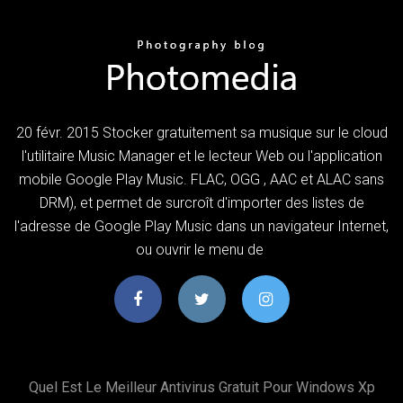
20 févr. 2015 Stocker gratuitement sa musique sur le cloud
l'utilitaire Music Manager et le lecteur Web ou l'application
mobile Google Play Music. FLAC, OGG , AAC et ALAC sans
DRM), et permet de surcroît d'importer des listes de
l'adresse de Google Play Music dans un navigateur Internet,
ou ouvrir le menu de
Quel Est Le Meilleur Antivirus Gratuit Pour Windows Xp