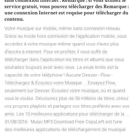
sans connexion Internet . Remarque : si vous utilisez le
service gratuit, vous pouvez télécharger des Remarque :
une connexion Internet est requise pour télécharger du
contenu.
Votre musique sur mobile, même sans connexion réseau.
Gràce au mode hors connexion de l'application mobile, vous
accédez à votre musique même quand vous n'avez plus
d'accès à internet. Pour en profiter, il vous suffit de
télécharger dans l'application les titres et albums que vous
souhaitez toujours avoir avec vous. La seule limite est la
capacité de votre téléphone ! Aucune Deezer - Flow -
Téléchargez & Écoutez votre Musique ... Essayez Flow,
seulement sur Deezer. Écoutez votre musique, où et quand
vous le voulez. Découvrez plus de 56 millions de titres, créez
vos propres playlists et partagez vos titres préférés avec vos
amis. Les 10 meilleures applications pour télécharger de la ...
31/08/2016 · Music MP3 Download Free CopyLeft est l'une
des meilleures applications de téléchargement de musique