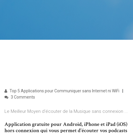
Top 5 Applications pour Communiquer sans Internet ni WiFi
3 Comments
Le Meilleur Moyen d'écouter de la Musique sans connexion ...
Application gratuite pour Android, iPhone et iPad (iOS)
hors connexion qui vous permet d'écouter vos podcasts