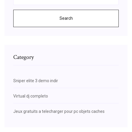
Search
Category
Sniper elite 3 demo indir
Virtual dj completo
Jeux gratuits a telecharger pour pc objets caches