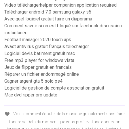
Video téléchargerhelper companion application required
Télécharger android 7.0 samsung galaxy s5
Avec quel logiciel gratuit faire un diaporama
Comment savoir si on est bloqué sur facebook discussion
instantanée
Football manager 2020 touch apk
Avast antivirus gratuit français télécharger
Logiciel devis batiment gratuit mac
Free mp3 player for windows vista
Jeux de flipper gratuit en francais
Réparer un fichier endommagé online
Gagner argent gta 5 solo ps4
Logiciel de gestion de compte association gratuit
Mac dvd ripper pro update
Voici comment écouter de la musique gratuitement sans faire
fondre sa Data du moment que vous profitez d'une connexion